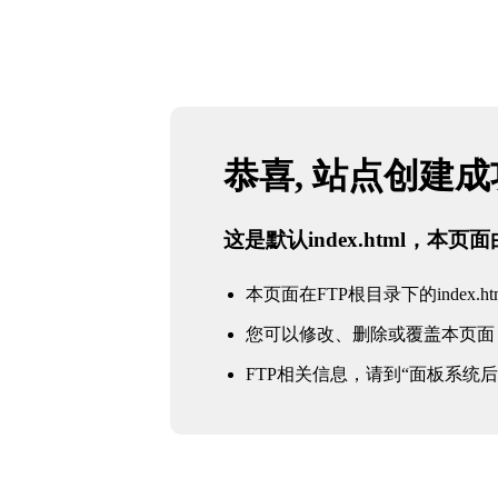
恭喜, 站点创建
这是默认index.html，本
本页面在FTP根目录下的index.ht
您可以修改、删除或覆盖本页面
FTP相关信息，请到“面板系统后台 